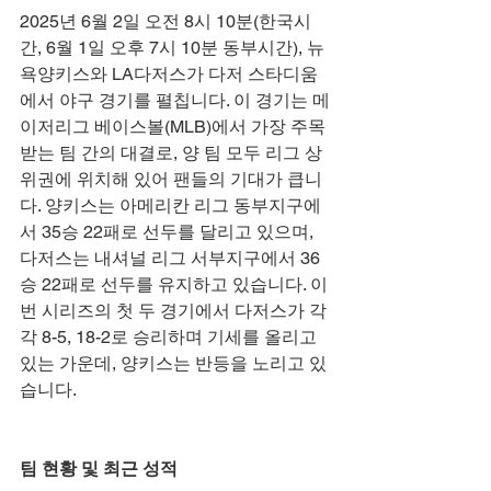
2025년 6월 2일 오전 8시 10분(한국시
간, 6월 1일 오후 7시 10분 동부시간), 뉴
욕양키스와 LA다저스가 다저 스타디움
에서 야구 경기를 펼칩니다. 이 경기는 메
이저리그 베이스볼(MLB)에서 가장 주목
받는 팀 간의 대결로, 양 팀 모두 리그 상
위권에 위치해 있어 팬들의 기대가 큽니
다. 양키스는 아메리칸 리그 동부지구에
서 35승 22패로 선두를 달리고 있으며, 
다저스는 내셔널 리그 서부지구에서 36
승 22패로 선두를 유지하고 있습니다. 이
번 시리즈의 첫 두 경기에서 다저스가 각
각 8-5, 18-2로 승리하며 기세를 올리고 
있는 가운데, 양키스는 반등을 노리고 있
습니다.
팀 현황 및 최근 성적