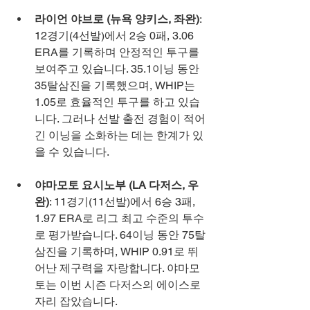
라이언 야브로 (뉴욕 양키스, 좌완)
: 
12경기(4선발)에서 2승 0패, 3.06 
ERA를 기록하며 안정적인 투구를 
보여주고 있습니다. 35.1이닝 동안 
35탈삼진을 기록했으며, WHIP는 
1.05로 효율적인 투구를 하고 있습
니다. 그러나 선발 출전 경험이 적어 
긴 이닝을 소화하는 데는 한계가 있
을 수 있습니다.
야마모토 요시노부 (LA 다저스, 우
완)
: 11경기(11선발)에서 6승 3패, 
1.97 ERA로 리그 최고 수준의 투수
로 평가받습니다. 64이닝 동안 75탈
삼진을 기록하며, WHIP 0.91로 뛰
어난 제구력을 자랑합니다. 야마모
토는 이번 시즌 다저스의 에이스로 
자리 잡았습니다.