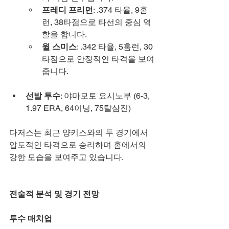
프레디 프리먼
: .374 타율, 9홈
런, 38타점으로 타선의 중심 역
할을 합니다.
윌 스미스
: .342 타율, 5홈런, 30
타점으로 안정적인 타격을 보여
줍니다.
선발 투수
: 야마모토 요시노부 (6-3, 
1.97 ERA, 64이닝, 75탈삼진)
다저스는 최근 양키스와의 두 경기에서 
압도적인 타격으로 승리하며 홈에서의 
강한 모습을 보여주고 있습니다.
전술적 분석 및 경기 전망
투수 매치업