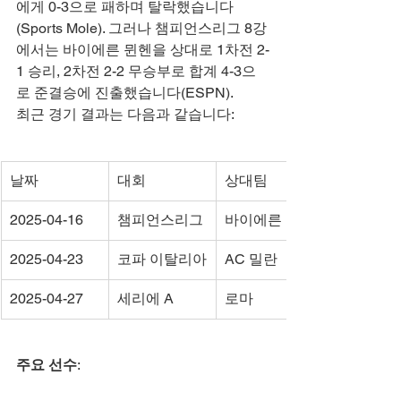
에게 0-3으로 패하며 탈락했습니다
(Sports Mole). 그러나 챔피언스리그 8강
에서는 바이에른 뮌헨을 상대로 1차전 2-
1 승리, 2차전 2-2 무승부로 합계 4-3으
로 준결승에 진출했습니다(ESPN).
최근 경기 결과는 다음과 같습니다:
날짜
대회
상대팀
2025-04-16
챔피언스리그
바이에른 뮌헨
2025-04-23
코파 이탈리아
AC 밀란
2025-04-27
세리에 A
로마
주요 선수
: