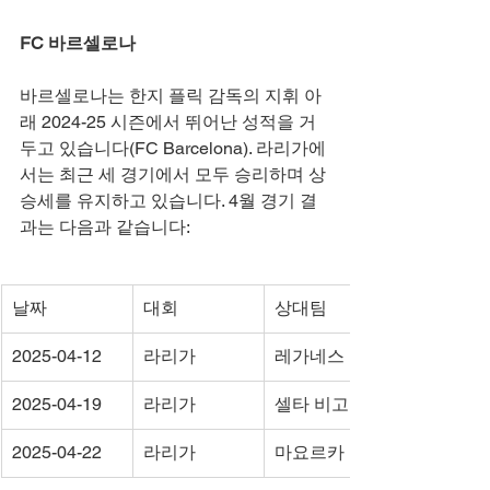
FC 바르셀로나
바르셀로나는 한지 플릭 감독의 지휘 아
래 2024-25 시즌에서 뛰어난 성적을 거
두고 있습니다(FC Barcelona). 라리가에
서는 최근 세 경기에서 모두 승리하며 상
승세를 유지하고 있습니다. 4월 경기 결
과는 다음과 같습니다:
날짜
대회
상대팀
2025-04-12
라리가
레가네스
2025-04-19
라리가
셀타 비고
2025-04-22
라리가
마요르카