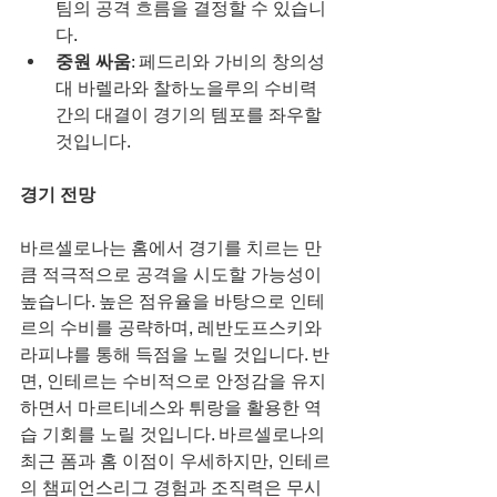
팀의 공격 흐름을 결정할 수 있습니
다.
중원 싸움
: 페드리와 가비의 창의성 
대 바렐라와 찰하노을루의 수비력 
간의 대결이 경기의 템포를 좌우할 
것입니다.
경기 전망
바르셀로나는 홈에서 경기를 치르는 만
큼 적극적으로 공격을 시도할 가능성이 
높습니다. 높은 점유율을 바탕으로 인테
르의 수비를 공략하며, 레반도프스키와 
라피냐를 통해 득점을 노릴 것입니다. 반
면, 인테르는 수비적으로 안정감을 유지
하면서 마르티네스와 튀랑을 활용한 역
습 기회를 노릴 것입니다. 바르셀로나의 
최근 폼과 홈 이점이 우세하지만, 인테르
의 챔피언스리그 경험과 조직력은 무시