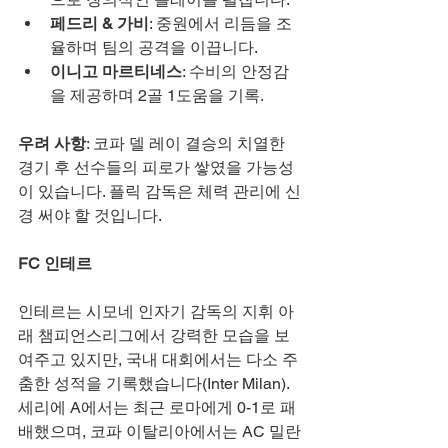
페드리 & 가비
: 중원에서 리듬을 조
율하며 팀의 공격을 이끕니다.
이니고 마르티네스
: 수비의 안정감
을 제공하며 2골 1도움을 기록.
우려 사항
: 코파 델 레이 결승의 치열한 
경기 후 선수들의 피로가 쌓였을 가능성
이 있습니다. 플릭 감독은 체력 관리에 신
경 써야 할 것입니다.
FC 인테르
인테르는 시모네 인자기 감독의 지휘 아
래 챔피언스리그에서 강력한 모습을 보
여주고 있지만, 국내 대회에서는 다소 주
춤한 성적을 기록했습니다(Inter Milan). 
세리에 A에서는 최근 로마에게 0-1로 패
배했으며, 코파 이탈리아에서는 AC 밀란