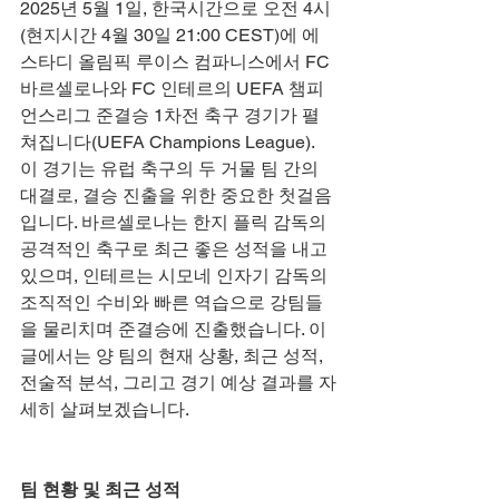
2025년 5월 1일, 한국시간으로 오전 4시
(현지시간 4월 30일 21:00 CEST)에 에
스타디 올림픽 루이스 컴파니스에서 FC 
바르셀로나와 FC 인테르의 UEFA 챔피
언스리그 준결승 1차전 축구 경기가 펼
쳐집니다(UEFA Champions League). 
이 경기는 유럽 축구의 두 거물 팀 간의 
대결로, 결승 진출을 위한 중요한 첫걸음
입니다. 바르셀로나는 한지 플릭 감독의 
공격적인 축구로 최근 좋은 성적을 내고 
있으며, 인테르는 시모네 인자기 감독의 
조직적인 수비와 빠른 역습으로 강팀들
을 물리치며 준결승에 진출했습니다. 이 
글에서는 양 팀의 현재 상황, 최근 성적, 
전술적 분석, 그리고 경기 예상 결과를 자
세히 살펴보겠습니다.
팀 현황 및 최근 성적