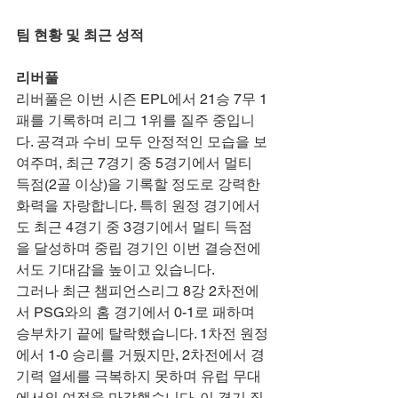
팀 현황 및 최근 성적
리버풀
리버풀은 이번 시즌 EPL에서 21승 7무 1
패를 기록하며 리그 1위를 질주 중입니
다. 공격과 수비 모두 안정적인 모습을 보
여주며, 최근 7경기 중 5경기에서 멀티 
득점(2골 이상)을 기록할 정도로 강력한 
화력을 자랑합니다. 특히 원정 경기에서
도 최근 4경기 중 3경기에서 멀티 득점
을 달성하며 중립 경기인 이번 결승전에
서도 기대감을 높이고 있습니다.
그러나 최근 챔피언스리그 8강 2차전에
서 PSG와의 홈 경기에서 0-1로 패하며 
승부차기 끝에 탈락했습니다. 1차전 원정
에서 1-0 승리를 거뒀지만, 2차전에서 경
기력 열세를 극복하지 못하며 유럽 무대
에서의 여정을 마감했습니다. 이 경기 직