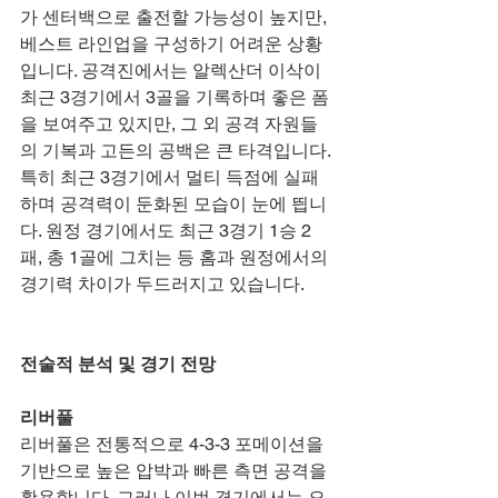
가 센터백으로 출전할 가능성이 높지만, 
베스트 라인업을 구성하기 어려운 상황
입니다. 공격진에서는 알렉산더 이삭이 
최근 3경기에서 3골을 기록하며 좋은 폼
을 보여주고 있지만, 그 외 공격 자원들
의 기복과 고든의 공백은 큰 타격입니다. 
특히 최근 3경기에서 멀티 득점에 실패
하며 공격력이 둔화된 모습이 눈에 띕니
다. 원정 경기에서도 최근 3경기 1승 2
패, 총 1골에 그치는 등 홈과 원정에서의 
경기력 차이가 두드러지고 있습니다.
전술적 분석 및 경기 전망
리버풀
리버풀은 전통적으로 4-3-3 포메이션을 
기반으로 높은 압박과 빠른 측면 공격을 
활용합니다. 그러나 이번 경기에서는 오