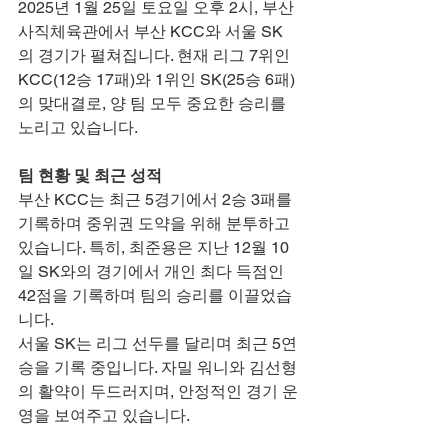
2025년 1월 25일 토요일 오후 2시, 부산 
사직체육관에서 부산 KCC와 서울 SK
의 경기가 펼쳐집니다. 현재 리그 7위인 
KCC(12승 17패)와 1위인 SK(25승 6패)
의 맞대결로, 양 팀 모두 중요한 승리를 
노리고 있습니다.
팀 현황 및 최근 성적
부산 KCC는 최근 5경기에서 2승 3패를 
기록하며 중위권 도약을 위해 분투하고 
있습니다. 특히, 최준용은 지난 12월 10
일 SK와의 경기에서 개인 최다 득점인 
42점을 기록하며 팀의 승리를 이끌었습
니다.
서울 SK는 리그 선두를 달리며 최근 5연
승을 기록 중입니다. 자밀 워니와 김선형
의 활약이 두드러지며, 안정적인 경기 운
영을 보여주고 있습니다.