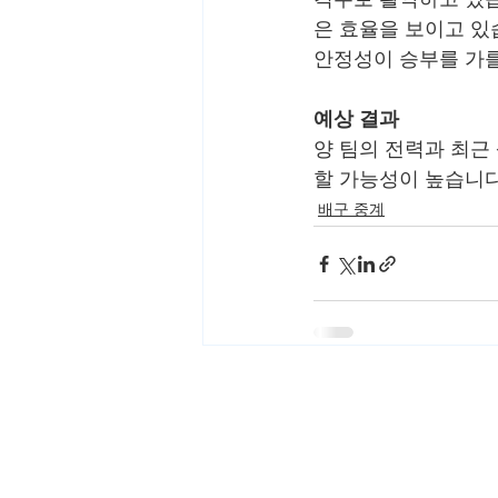
은 효율을 보이고 있
안정성이 승부를 가를
예상 결과
양 팀의 전력과 최근
할 가능성이 높습니다
배구 중계