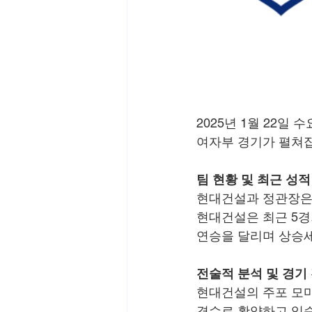
2025년 1월 22일 
여자부 경기가 펼쳐
팀 현황 및 최근 성적
현대건설과 정관장은 
현대건설은 최근 5경
연승을 달리며 상승세
전술적 분석 및 경기
현대건설의 주포 모마
격수로 활약하고 있습니