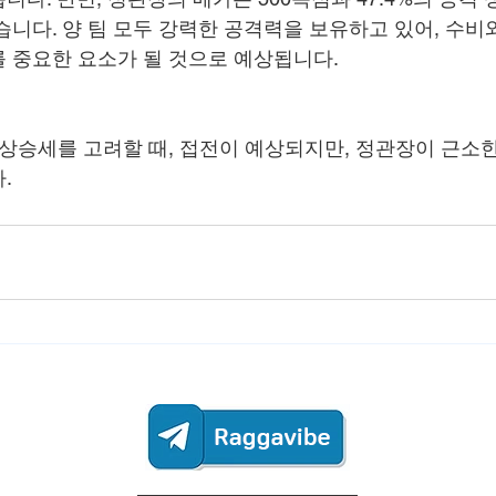
습니다. 양 팀 모두 강력한 공격력을 보유하고 있어, 수비
 중요한 요소가 될 것으로 예상됩니다.
 상승세를 고려할 때, 접전이 예상되지만, 정관장이 근소
.