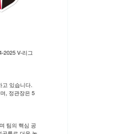
2025 V-리그 
하고 있습니다. 
며, 정관장은 5
며 팀의 핵심 공
 성공률로 더욱 높