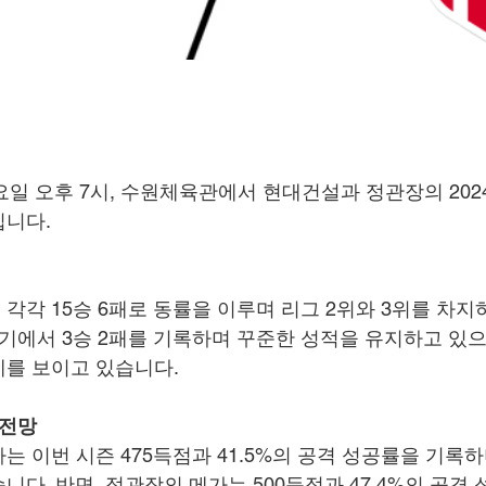
수요일 오후 7시, 수원체육관에서 현대건설과 정관장의 2024-
집니다.
각각 15승 6패로 동률을 이루며 리그 2위와 3위를 차지
기에서 3승 2패를 기록하며 꾸준한 성적을 유지하고 있으
를 보이고 있습니다.
 전망
는 이번 시즌 475득점과 41.5%의 공격 성공률을 기록하
다. 반면, 정관장의 메가는 500득점과 47.4%의 공격