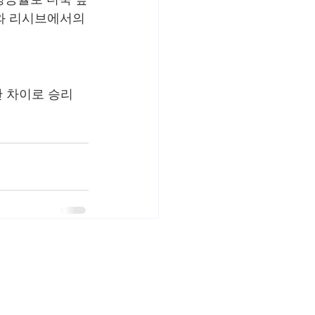
와 리시브에서의 
한 차이로 승리