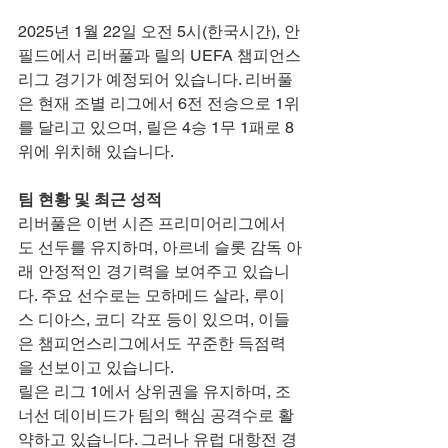
2025년 1월 22일 오전 5시(한국시간), 안
필드에서 리버풀과 릴의 UEFA 챔피언스
리그 경기가 예정되어 있습니다. 리버풀
은 현재 조별 리그에서 6전 전승으로 1위
를 달리고 있으며, 릴은 4승 1무 1패로 8
위에 위치해 있습니다.
팀 현황 및 최근 성적
리버풀은 이번 시즌 프리미어리그에서
도 선두를 유지하며, 아르네 슬롯 감독 아
래 안정적인 경기력을 보여주고 있습니
다. 주요 선수로는 모하메드 살라, 루이
스 디아스, 코디 각포 등이 있으며, 이들
은 챔피언스리그에서도 꾸준한 득점력
을 선보이고 있습니다.
릴은 리그 1에서 상위권을 유지하며, 조
너선 데이비드가 팀의 핵심 공격수로 활
약하고 있습니다. 그러나 유럽 대항전 경