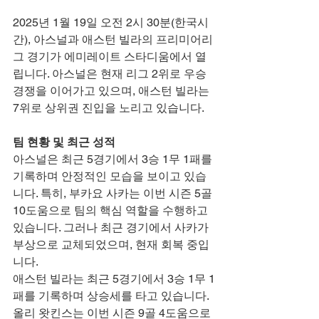
2025년 1월 19일 오전 2시 30분(한국시
간), 아스널과 애스턴 빌라의 프리미어리
그 경기가 에미레이트 스타디움에서 열
립니다. 아스널은 현재 리그 2위로 우승 
경쟁을 이어가고 있으며, 애스턴 빌라는 
7위로 상위권 진입을 노리고 있습니다.
팀 현황 및 최근 성적
아스널은 최근 5경기에서 3승 1무 1패를 
기록하며 안정적인 모습을 보이고 있습
니다. 특히, 부카요 사카는 이번 시즌 5골 
10도움으로 팀의 핵심 역할을 수행하고 
있습니다. 그러나 최근 경기에서 사카가 
부상으로 교체되었으며, 현재 회복 중입
니다.
애스턴 빌라는 최근 5경기에서 3승 1무 1
패를 기록하며 상승세를 타고 있습니다. 
올리 왓킨스는 이번 시즌 9골 4도움으로 