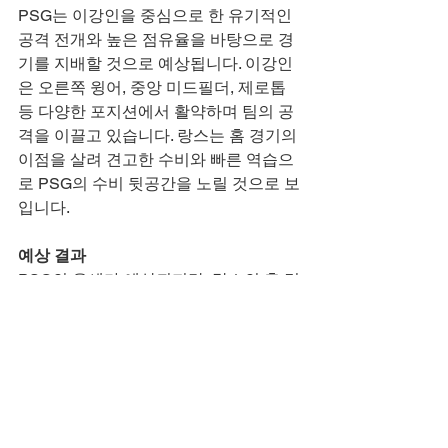
PSG는 이강인을 중심으로 한 유기적인 
공격 전개와 높은 점유율을 바탕으로 경
기를 지배할 것으로 예상됩니다. 이강인
은 오른쪽 윙어, 중앙 미드필더, 제로톱 
등 다양한 포지션에서 활약하며 팀의 공
격을 이끌고 있습니다. 랑스는 홈 경기의 
이점을 살려 견고한 수비와 빠른 역습으
로 PSG의 수비 뒷공간을 노릴 것으로 보
입니다.
예상 결과
PSG의 우세가 예상되지만, 랑스의 홈 경
기인 만큼 치열한 접전이 펼쳐질 것으로 
보입니다. 이강인의 창의적인 플레이가 
PSG의 승리에 중요한 역할을 할 것으로 
기대됩니다.
축구 중계