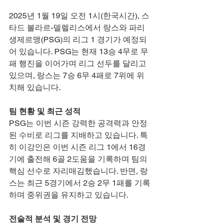
2025년 1월 19일 오전 1시(한국시간), 스
타드 볼라르-델렐리스에서 랑스와 파리 
생제르맹(PSG)의 리그 1 경기가 예정되
어 있습니다. PSG는 현재 13승 4무로 무
패 행진을 이어가며 리그 선두를 달리고 
있으며, 랑스는 7승 6무 4패로 7위에 위
치해 있습니다.
팀 현황 및 최근 성적
PSG는 이번 시즌 강력한 공격력과 안정
된 수비로 리그를 지배하고 있습니다. 특
히 이강인은 이번 시즌 리그 1에서 16경
기에 출전해 6골 2도움을 기록하며 팀의 
핵심 선수로 자리매김했습니다. 반면, 랑
스는 최근 5경기에서 2승 2무 1패를 기록
하며 중위권을 유지하고 있습니다.
전술적 분석 및 경기 전망