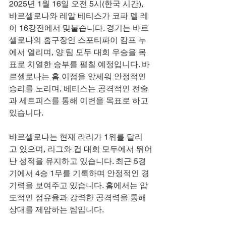
2025년 1월 16일 오전 5시(한국 시간), 
바르셀로나와 레알 베티스가 코파 델 레
이 16강전에서 맞붙습니다. 경기는 바르
셀로나의 홈구장인 스포티파이 캄프 누
에서 열리며, 양 팀 모두 대회 우승을 목
표로 치열한 승부를 펼칠 예정입니다. 바
르셀로나는 홈 이점을 앞세워 안정적인 
승리를 노리며, 베티스는 공격적인 전술
과 세트피스를 통해 이변을 목표로 하고 
있습니다.
바르셀로나는 현재 라리가 1위를 달리
고 있으며, 리그와 컵 대회 모두에서 뛰어
난 성적을 유지하고 있습니다. 최근 5경
기에서 4승 1무를 기록하며 안정적인 경
기력을 보여주고 있습니다. 홈에서는 압
도적인 점유율과 강력한 공격력을 통해 
상대를 제압하는 팀입니다.