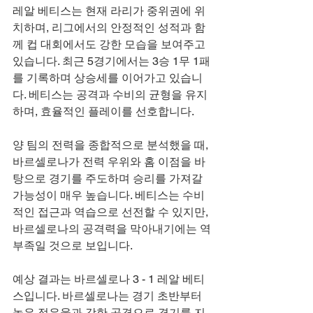
레알 베티스는 현재 라리가 중위권에 위
치하며, 리그에서의 안정적인 성적과 함
께 컵 대회에서도 강한 모습을 보여주고 
있습니다. 최근 5경기에서는 3승 1무 1패
를 기록하며 상승세를 이어가고 있습니
다. 베티스는 공격과 수비의 균형을 유지
하며, 효율적인 플레이를 선호합니다.
양 팀의 전력을 종합적으로 분석했을 때, 
바르셀로나가 전력 우위와 홈 이점을 바
탕으로 경기를 주도하며 승리를 가져갈 
가능성이 매우 높습니다. 베티스는 수비
적인 접근과 역습으로 선전할 수 있지만, 
바르셀로나의 공격력을 막아내기에는 역
부족일 것으로 보입니다.
예상 결과는 바르셀로나 3 - 1 레알 베티
스입니다. 바르셀로나는 경기 초반부터 
높은 점유율과 강한 공격으로 경기를 지