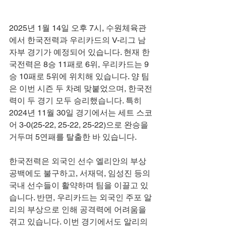
2025년 1월 14일 오후 7시, 수원체육관
에서 한국전력과 우리카드의 V-리그 남
자부 경기가 예정되어 있습니다. 현재 한
국전력은 8승 11패로 6위, 우리카드는 9
승 10패로 5위에 위치해 있습니다. 양 팀
은 이번 시즌 두 차례 맞붙었으며, 한국전
력이 두 경기 모두 승리했습니다. 특히 
2024년 11월 30일 경기에서는 세트 스코
어 3-0(25-22, 25-22, 25-22)으로 완승을 
거두며 5연패를 탈출한 바 있습니다.
한국전력은 외국인 선수 엘리안의 부상 
공백에도 불구하고, 서재덕, 임성진 등의 
국내 선수들이 활약하며 팀을 이끌고 있
습니다. 반면, 우리카드는 외국인 주포 알
리의 부상으로 인해 공격력에 어려움을 
겪고 있습니다. 이번 경기에서도 알리의 