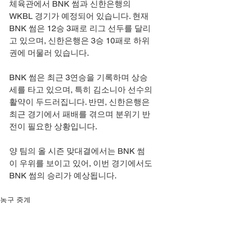
체육관에서 BNK 썸과 신한은행의 
WKBL 경기가 예정되어 있습니다. 현재 
BNK 썸은 12승 3패로 리그 선두를 달리
고 있으며, 신한은행은 3승 10패로 하위
권에 머물러 있습니다.
BNK 썸은 최근 3연승을 기록하며 상승
세를 타고 있으며, 특히 김소니아 선수의 
활약이 두드러집니다. 반면, 신한은행은 
최근 경기에서 패배를 겪으며 분위기 반
전이 필요한 상황입니다. 
양 팀의 올 시즌 맞대결에서는 BNK 썸
이 우위를 보이고 있어, 이번 경기에서도 
BNK 썸의 승리가 예상됩니다.
농구 중계