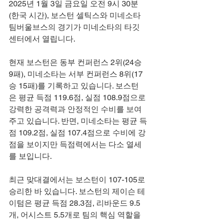
2025년 1월 3일 금요일 오전 9시 30분
(한국 시간), 보스턴 셀틱스와 미네소타 
팀버울브스의 경기가 미네소타의 타깃 
센터에서 열립니다.
현재 보스턴은 동부 컨퍼런스 2위(24승 
9패), 미네소타는 서부 컨퍼런스 8위(17
승 15패)를 기록하고 있습니다. 보스턴
은 평균 득점 119.6점, 실점 108.9점으로 
강력한 공격력과 안정적인 수비를 보여
주고 있습니다. 반면, 미네소타는 평균 득
점 109.2점, 실점 107.4점으로 수비에 강
점을 보이지만 득점력에서는 다소 열세
를 보입니다.
최근 맞대결에서는 보스턴이 107-105로 
승리한 바 있습니다. 보스턴의 제이슨 테
이텀은 평균 득점 28.3점, 리바운드 9.5
개, 어시스트 5.5개로 팀의 핵심 역할을 