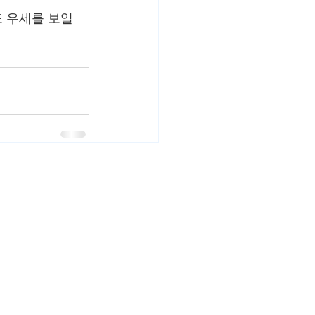
 우세를 보일 