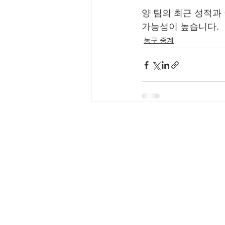
양 팀의 최근 성적과
가능성이 높습니다.
농구 중계