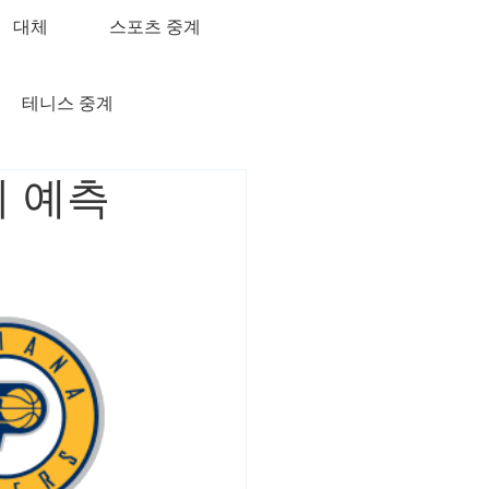
대체
스포츠 중계
테니스 중계
기 예측