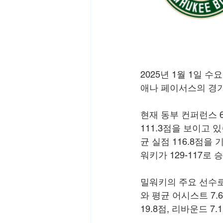
2025년 1월 1일 
애나 페이서스의 경
현재 동부 컨퍼런스 6
111.3점을 보이고 있
균 실점 116.8점을 
워키가 129-117로
밀워키의 주요 선수로는
와 평균 어시스트 7
19.8점, 리바운드 7