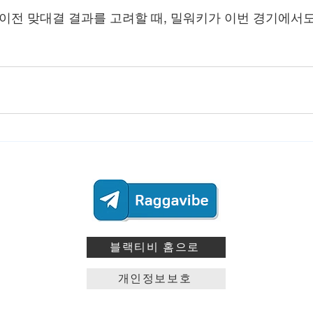
 이전 맞대결 결과를 고려할 때, 밀워키가 이번 경기에서도
블랙티비 홈으로
개인정보보호