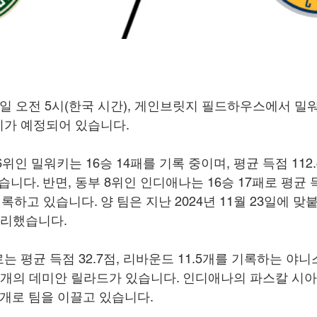
수요일 오전 5시(한국 시간), 게인브릿지 필드하우스에서 밀
기가 예정되어 있습니다.
위인 밀워키는 16승 14패를 기록 중이며, 평균 득점 112.
습니다. 반면, 동부 8위인 인디애나는 16승 17패로 평균 득점
기록하고 있습니다. 양 팀은 지난 2024년 11월 23일에 맞
 승리했습니다.
 평균 득점 32.7점, 리바운드 11.5개를 기록하는 야
.6개의 데미안 릴라드가 있습니다. 인디애나의 파스칼 시아
.1개로 팀을 이끌고 있습니다.