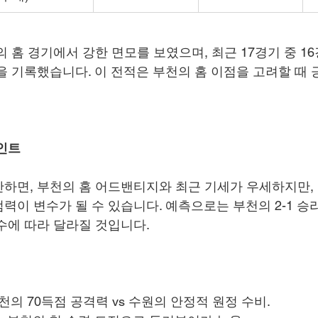
의 홈 경기에서 강한 면모를 보였으며, 최근 17경기 중 1
을 기록했습니다. 이 전적은 부천의 홈 이점을 고려할 때
인트
하면, 부천의 홈 어드밴티지와 최근 기세가 우세하지만, 
력이 변수가 될 수 있습니다. 예측으로는 부천의 2-1 승리
수에 따라 달라질 것입니다.
부천의 70득점 공격력 vs 수원의 안정적 원정 수비.