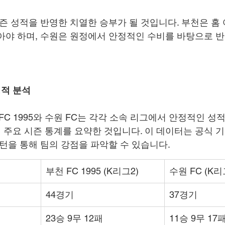
시즌 성적을 반영한 치열한 승부가 될 것입니다. 부천은 홈
아야 하며, 수원은 원정에서 안정적인 수비를 바탕으로 
성적 분석
 FC 1995와 수원 FC는 각각 소속 리그에서 안정적인 
의 주요 시즌 통계를 요약한 것입니다. 이 데이터는 공식 
패턴을 통해 팀의 강점을 파악할 수 있습니다.
부천 FC 1995 (K리그2)
수원 FC (K리
44경기
37경기
23승 9무 12패
11승 9무 17