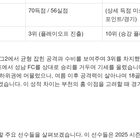
70득점 / 56실점
(상세 득점 미상
포인트/경기)
3위 (플레이오프 진출)
10위 (승강 
K리그2에서 균형 잡힌 공격과 수비를 보여주며 3위를 차지했
에서 성남 FC를 상대로 승리를 거두며 기세를 올렸습니다
중하위권에 머물렀으나, 여름 이후 공격력이 살아나며 18
였습니다. 이 성적 차이는 부천의 홈 이점을 고려할 때 경
할 주요 선수들을 살펴보겠습니다. 이 선수들은 2025 시즌