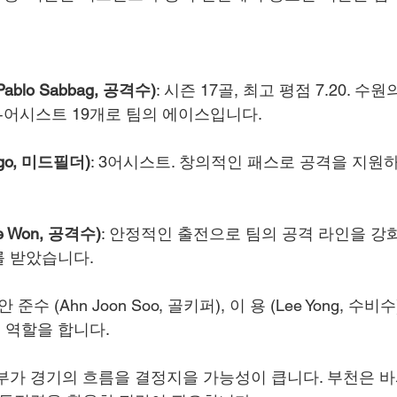
blo Sabbag, 공격수)
: 시즌 17골, 최고 평점 7.20. 수
+어시스트 19개로 팀의 에이스입니다.
go, 미드필더)
: 3어시스트. 창의적인 패스로 공격을 지원하
e Won, 공격수)
: 안정적인 출전으로 팀의 공격 라인을 강화.
를 받았습니다.
 안 준수 (Ahn Joon Soo, 골키퍼), 이 용 (Lee Yong, 수
 역할을 합니다.
부가 경기의 흐름을 결정지을 가능성이 큽니다. 부천은 