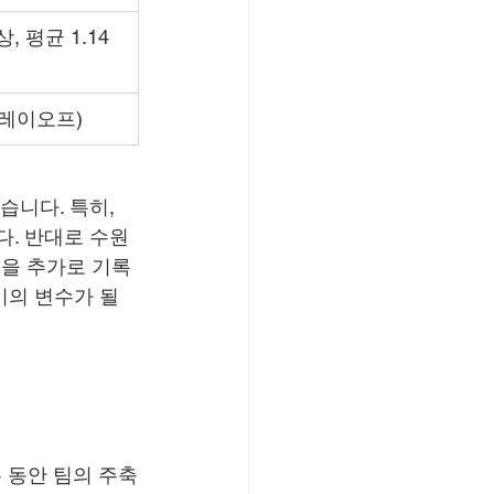
, 평균 1.14 
플레이오프)
습니다. 특히, 
. 반대로 수원 
골을 추가로 기록
기의 변수가 될 
 동안 팀의 주축