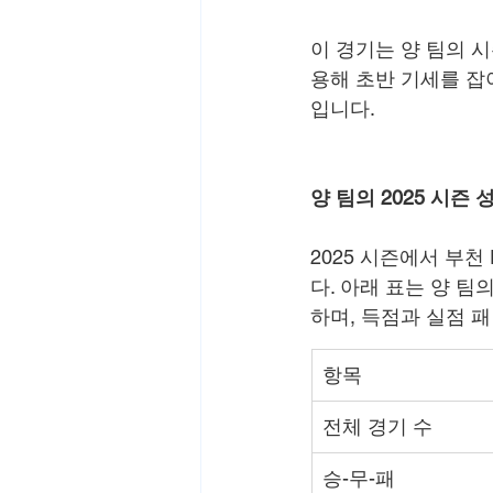
이 경기는 양 팀의 
용해 초반 기세를 잡
입니다.
양 팀의 2025 시즌 
2025 시즌에서 부천
다. 아래 표는 양 팀
하며, 득점과 실점 
항목
전체 경기 수
승-무-패