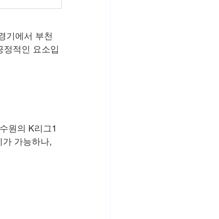
6경기에서 부천
 긍정적인 요소입
수원의 K리그1 
가 가능하나, 