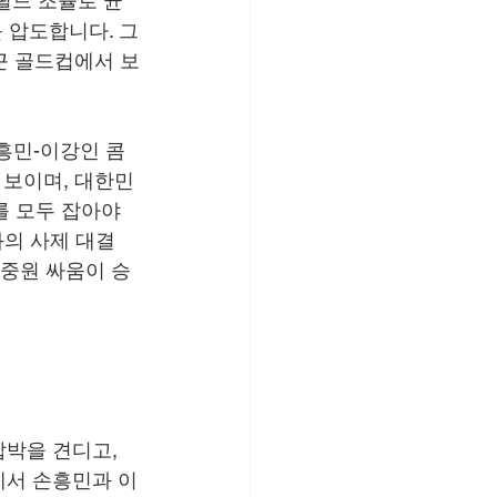
필드 조율로 균
 압도합니다. 그
근 골드컵에서 보
흥민-이강인 콤
 보이며, 대한민
를 모두 잡아야 
과의 사제 대결
 중원 싸움이 승
박을 견디고, 
에서 손흥민과 이