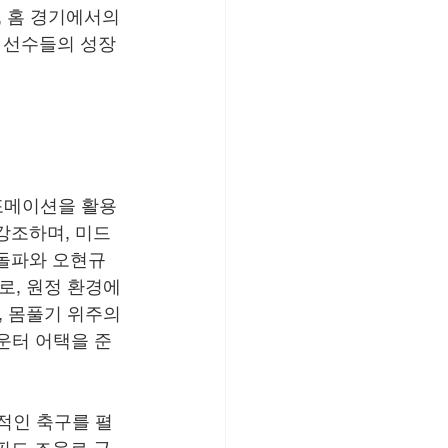
 홈 경기에서의 
 선수들의 성장
 포메이션을 활용
강조하며, 미드
 돌파와 오현규
로, 원정 환경에
 몸풀기 위주의 
운터 어택을 준
적인 축구를 펼