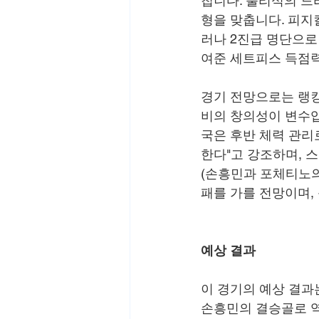
칩니다. 풀리식의 드
형을 맞춥니다. 피지
러나 2진급 명단으로
여준 세트피스 득점력
경기 전망으로는 랭킹
비의 창의성이 변수입
국은 후반 체력 관리
한다"고 강조하며, 
(손흥민과 포체티노의
패를 가를 전망이며,
예상 결과
이 경기의 예상 결과
손흥민의 결승골로 역