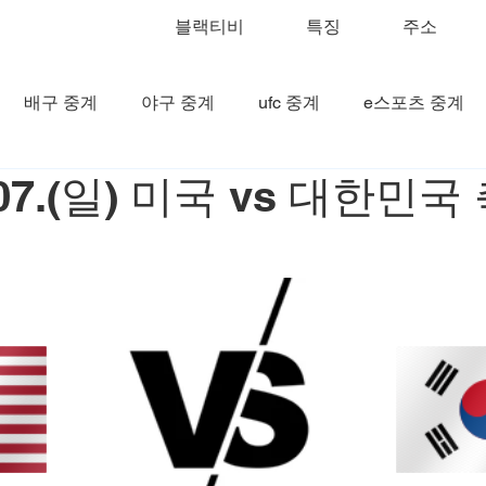
블랙티비
특징
주소
배구 중계
야구 중계
ufc 중계
e스포츠 중계
9.07.(일) 미국 vs 대한민국