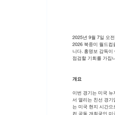
2025년 9월 7일 
2026 북중미 월드
니다. 홍명보 감독이
점검할 기회를 가집니
개요
이번 경기는 미국 
서 열리는 친선 경기입
는 미국 현지 시간으로
컵 공동 개최국인 미