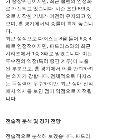
가 중상위권이지만, 최근 불펜의 안정화
로 개선되고 있습니다. 시즌 초반 8연승
으로 시작한 기세가 여전히 유지되고 있
으며, 홈 경기에서의 승률이 특히 높습니
다.
최근 성적으로 다저스는 8월 들어 6승 4
패로 안정적이지만, 파드리스와의 최근 
시리즈에서 1승 3패로 밀렸습니다. 이는 
투수진의 약점(특히 중간 계투)이 노출
된 부분으로, 홈 경기에서 이를 만회하려
는 의지가 강합니다. 전체적으로 다저스
는 득점력이 우수하지만, 최근 상대 전적
에서 약세를 보인 점이 약점으로 지적됩
니다.
전술적 분석 및 경기 전망
전술적으로 분석해 보겠습니다. 파드리