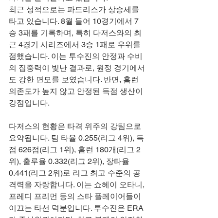
최근 성적으로는 파드리스가 상승세를 
타고 있습니다. 8월 들어 10경기에서 7
승 3패를 기록하며, 특히 다저스와의 최
근 4경기 시리즈에서 3승 1패로 우위를 
점했습니다. 이는 투수진의 안정과 수비
의 집중력이 빛난 결과로, 원정 경기에서
도 강한 면모를 보였습니다. 반면, 홈런 
의존도가 높지 않고 안정된 득점 생산이 
강점입니다.
다저스의 현황은 타격 위주의 강팀으로 
요약됩니다. 팀 타율 0.255(리그 4위), 득
점 626점(리그 1위), 홈런 180개(리그 2
위), 출루율 0.332(리그 2위), 장타율 
0.441(리그 2위)로 리그 최고 수준의 공
격력을 자랑합니다. 이는 쇼헤이 오타니, 
프레디 프리먼 등의 스타 플레이어들이 
이끄는 타선 덕분입니다. 투수진은 ERA