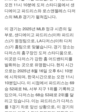
오전 11시 10분에 도저 스타디움에서 샌
디에이고 파드리스와 로스앤젤레스 다저
스의 MLB 경기가 펼쳐집니다.
이 경기는 2025년 MLB 정규 시즌의 일
부로, 샌디에이고 파드리스(이하 파드리
스)가 원정팀으로, LA다저스(이하 다저
스)가 홈팀으로 맞붙습니다. 경기 장소는 
다저스의 홈구장인 도저 스타디움으로, 
이곳은 다저스가 강한 홈 어드밴티지를 
발휘하는 곳으로 유명합니다. 현지 시간
으로는 2025년 8월 16일 오후 6시 10분
에 시작되며, 한국시간으로는 오전 11시 
10분입니다. 이 시점에서 파드리스는 69
승 52패로 NL 서부 지구 1위를 기록하고 
있으며, 다저스는 68승 53패로 2위를 달
리고 있습니다. 이는 파드리스가 다저스
를 1경기 차로 앞선 상황으로, 이 경기의 