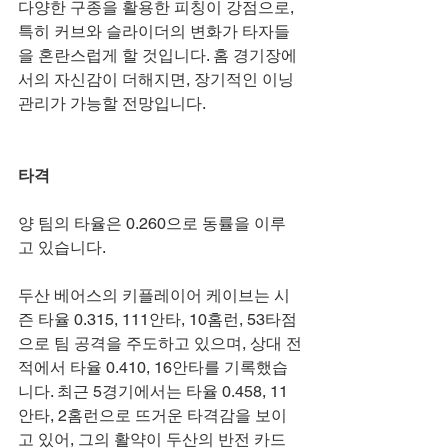
다양한 구종을 활용한 피칭이 강점으로, 
특히 커브와 슬라이더의 변화가 타자들
을 혼란스럽게 할 것입니다. 홈 경기장에
서의 자신감이 더해지면, 장기적인 이닝 
관리가 가능할 전망입니다.
타격
양 팀의 타율은 0.260으로 동률을 이루
고 있습니다.
두산 베어스의 키플레이어 케이브는 시
즌 타율 0.315, 111안타, 10홈런, 53타점
으로 팀 공격을 주도하고 있으며, 상대 전
적에서 타율 0.410, 16안타를 기록했습
니다. 최근 5경기에서는 타율 0.458, 11
안타, 2홈런으로 뜨거운 타격감을 보이
고 있어, 그의 활약이 두산의 반전 카드