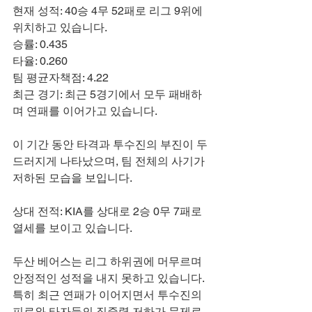
현재 성적: 40승 4무 52패로 리그 9위에 
위치하고 있습니다.
승률: 0.435
타율: 0.260
팀 평균자책점: 4.22
최근 경기: 최근 5경기에서 모두 패배하
며 연패를 이어가고 있습니다.
이 기간 동안 타격과 투수진의 부진이 두
드러지게 나타났으며, 팀 전체의 사기가 
저하된 모습을 보입니다.
상대 전적: KIA를 상대로 2승 0무 7패로 
열세를 보이고 있습니다.
두산 베어스는 리그 하위권에 머무르며 
안정적인 성적을 내지 못하고 있습니다. 
특히 최근 연패가 이어지면서 투수진의 
피로와 타자들의 집중력 저하가 문제로 