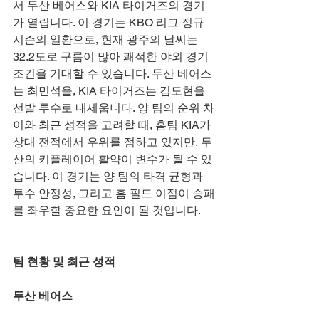
서 두산 베어스와 KIA 타이거즈의 경기
가 열립니다. 이 경기는 KBO 리그 정규 
시즌의 일환으로, 현재 광주의 날씨는 
32.2도로 구름이 많아 쾌적한 야외 경기 
조건을 기대할 수 있습니다. 두산 베어스
는 최민석을, KIA 타이거즈는 김도현을 
선발 투수로 내세웁니다. 양 팀의 순위 차
이와 최근 성적을 고려할 때, 홈팀 KIA가 
상대 전적에서 우위를 점하고 있지만, 두
산의 키플레이어 활약이 변수가 될 수 있
습니다. 이 경기는 양 팀의 타격 균형과 
투수 안정성, 그리고 홈 필드 이점이 승패
를 좌우할 중요한 요인이 될 것입니다.
팀 현황 및 최근 성적
두산 베어스