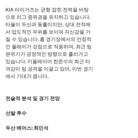
KIA
 타이거즈는 균형 잡힌 전력을 바탕
으로 리그 중위권을 유지하고 있습니다. 
타율이 두산과 동률이지만, 상대 전적에
서 압도적인 우위를 보이며 자신감을 가
질 수 있습니다. 홈 경기장에서의 안정적
인 플레이가 강점으로 작용하며, 최근 팀 
분위기가 긍정적인 방향으로 흘러가고 
있습니다. 키플레이어 한준수의 최근 타
격감이 팀 공격을 이끌고 있어, 이번 경기
에서 기대가 큽니다.
전술적 분석 및 경기 전망
선발 투수
두산 베어스: 최민석