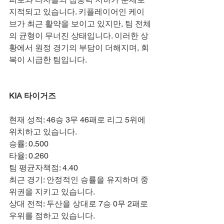
지적되고 있습니다. 키플레이어인 케이
브가 최근 활약을 보이고 있지만, 팀 전체
의 균형이 무너진 상태입니다. 이러한 상
황에서 원정 경기의 부담이 더해지며, 회
복이 시급한 팀입니다.
KIA 타이거즈
현재 성적: 46승 3무 46패로 리그 5위에 
위치하고 있습니다.
승률: 0.500
타율: 0.260
팀 평균자책점: 4.40
최근 경기: 안정적인 승률을 유지하며 중
위권을 지키고 있습니다.
상대 전적: 두산을 상대로 7승 0무 2패로 
우위를 점하고 있습니다.