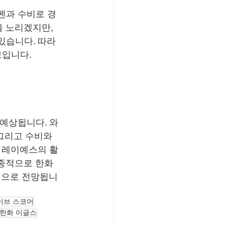
펜과 수비로 경
 노리겠지만, 
있습니다. 따라
보입니다.
예상됩니다. 와
그리고 수비와 
 레이예스의 활
최종적으로 한화
 것으로 전망됩니
이브 스코어
한화 이글스