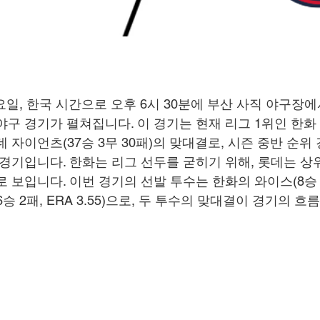
 화요일, 한국 시간으로 오후 6시 30분에 부산 사직 야구장
구 경기가 펼쳐집니다. 이 경기는 현재 리그 1위인 한화 
롯데 자이언츠(37승 3무 30패)의 맞대결로, 시즌 중반 순위
 경기입니다. 한화는 리그 선두를 굳히기 위해, 롯데는 상
 보입니다. 이번 경기의 선발 투수는 한화의 와이스(8승 2패,
승 2패, ERA 3.55)으로, 두 투수의 맞대결이 경기의 흐