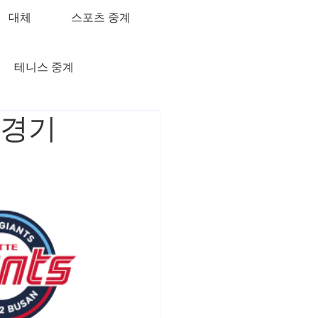
대체
스포츠 중계
테니스 중계
구 경기