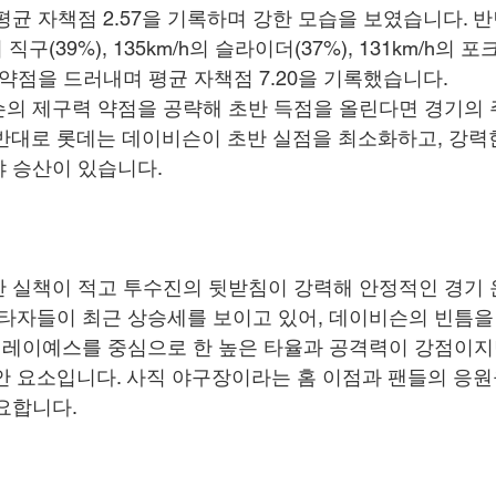
평균 자책점 2.57을 기록하며 강한 모습을 보였습니다. 반
 직구(39%), 135km/h의 슬라이더(37%), 131km/h의 포
 약점을 드러내며 평균 자책점 7.20을 기록했습니다.
의 제구력 약점을 공략해 초반 득점을 올린다면 경기의 
반대로 롯데는 데이비슨이 초반 실점을 최소화하고, 강력
 승산이 있습니다.
 실책이 적고 투수진의 뒷받침이 강력해 안정적인 경기
 타자들이 최근 상승세를 보이고 있어, 데이비슨의 빈틈을
는 레이예스를 중심으로 한 높은 타율과 공격력이 강점이지
 불안 요소입니다. 사직 야구장이라는 홈 이점과 팬들의 응원
요합니다.