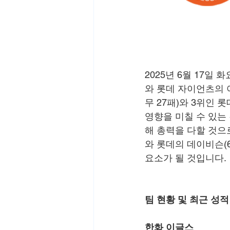
2025년 6월 17일
와 롯데 자이언츠의 야
무 27패)와 3위인 
영향을 미칠 수 있는
해 총력을 다할 것으로
와 롯데의 데이비슨(6
요소가 될 것입니다.
팀 현황 및 최근 성적
한화 이글스