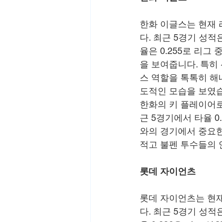
한화 이글스는 현재 리그
다. 최근 5경기 성적
율은 0.255로 리그
을 보여줍니다. 특히 선
스 역할을 톡톡히 해내
도적인 모습을 보였
한화의 키 플레이어로
근 5경기에서 타율 0
와의 경기에서 중요한
적고 불펜 투수들의
롯데 자이언츠
롯데 자이언츠는 현재 
다. 최근 5경기 성적