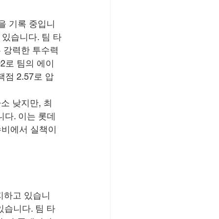
)을 기록 중입니
 있습니다. 팀 타
는 강력한 투수력
.02로 팀의 에이
점 2.57로 압
소 낮지만, 최
니다. 이는 롯데
수비에서 실책이 
유지하고 있습니
있습니다. 팀 타