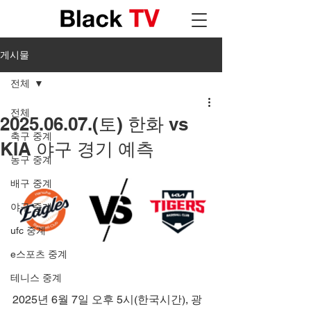
게시물
전체
전체
2025.06.07.(토) 한화 vs
축구 중계
KIA 야구 경기 예측
농구 중계
배구 중계
야구 중계
ufc 중계
e스포츠 중계
테니스 중계
2025년 6월 7일 오후 5시(한국시간), 광