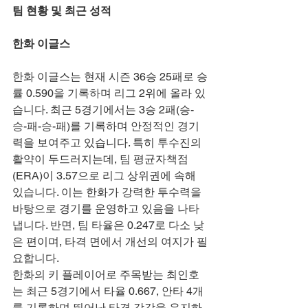
팀 현황 및 최근 성적
한화 이글스
한화 이글스는 현재 시즌 36승 25패로 승
률 0.590을 기록하며 리그 2위에 올라 있
습니다. 최근 5경기에서는 3승 2패(승-
승-패-승-패)를 기록하며 안정적인 경기
력을 보여주고 있습니다. 특히 투수진의 
활약이 두드러지는데, 팀 평균자책점
(ERA)이 3.57으로 리그 상위권에 속해 
있습니다. 이는 한화가 강력한 투수력을 
바탕으로 경기를 운영하고 있음을 나타
냅니다. 반면, 팀 타율은 0.247로 다소 낮
은 편이며, 타격 면에서 개선의 여지가 필
요합니다.
한화의 키 플레이어로 주목받는 최인호
는 최근 5경기에서 타율 0.667, 안타 4개
를 기록하며 뛰어난 타격 감각을 유지하