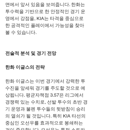
면에서 앞서 있음을 보여줍니다. 한화는 
투수력을 기반으로 한 안정적인 경기 운
영에서 강점을, KIA는 타격을 중심으로 
한 공격적인 플레이에서 가능성을 찾아
볼 수 있습니다.
전술적 분석 및 경기 전망
한화 이글스의 전략
한화 이글스는 이번 경기에서 강력한 투
수진을 앞세워 경기를 주도할 것으로 예
상됩니다. 평균자책점 3.57은 리그에서 
경쟁력 있는 수치로, 선발 투수의 초반 경
기 운영과 불펜 투수들의 뒷받침이 승리
의 열쇠가 될 것입니다. 특히 KIA 타선의 
중심인 오선우를 효과적으로 봉쇄하는 
것이 중요합니다. 오선우는 특정 스트라