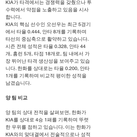
KIA가 타격에서는 경쟁력을 갖췄으나 투
수력에서 약점을 노출하고 있음을 시사
합니다.
KIA의 핵심 선수인 오선우는 최근 5경기
에서 타율 0.444, 안타 8개를 기록하며 
타선의 중심축으로 활약하고 있습니다. 
시즌 전체 성적은 타율 0.328, 안타 44
개, 홈런 5개, 타점 18개로, 팀 내에서 가
장 뛰어난 타격 생산성을 보여주고 있습
니다. 한화를 상대로는 타율 0.200, 안타 
1개를 기록하며 비교적 평이한 성적을 
남겼습니다.
양 팀 비교
양 팀의 상대 전적을 살펴보면, 한화가 
KIA를 상대로 4승 1패를 기록하며 뚜렷
한 우위를 점하고 있습니다. 이는 한화가 
KIA와의 맞대결에서 전술적으로나 성적 