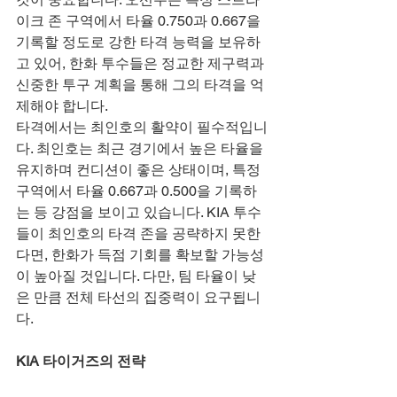
이크 존 구역에서 타율 0.750과 0.667을 
기록할 정도로 강한 타격 능력을 보유하
고 있어, 한화 투수들은 정교한 제구력과 
신중한 투구 계획을 통해 그의 타격을 억
제해야 합니다.
타격에서는 최인호의 활약이 필수적입니
다. 최인호는 최근 경기에서 높은 타율을 
유지하며 컨디션이 좋은 상태이며, 특정 
구역에서 타율 0.667과 0.500을 기록하
는 등 강점을 보이고 있습니다. KIA 투수
들이 최인호의 타격 존을 공략하지 못한
다면, 한화가 득점 기회를 확보할 가능성
이 높아질 것입니다. 다만, 팀 타율이 낮
은 만큼 전체 타선의 집중력이 요구됩니
다.
KIA 타이거즈의 전략