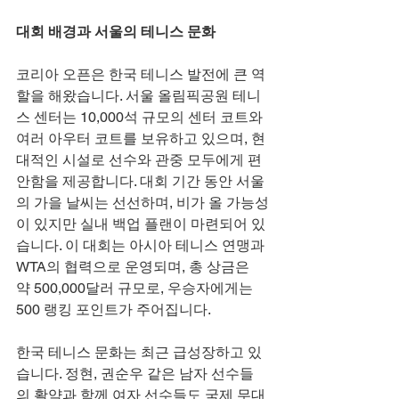
대회 배경과 서울의 테니스 문화
코리아 오픈은 한국 테니스 발전에 큰 역
할을 해왔습니다. 서울 올림픽공원 테니
스 센터는 10,000석 규모의 센터 코트와 
여러 아우터 코트를 보유하고 있으며, 현
대적인 시설로 선수와 관중 모두에게 편
안함을 제공합니다. 대회 기간 동안 서울
의 가을 날씨는 선선하며, 비가 올 가능성
이 있지만 실내 백업 플랜이 마련되어 있
습니다. 이 대회는 아시아 테니스 연맹과 
WTA의 협력으로 운영되며, 총 상금은 
약 500,000달러 규모로, 우승자에게는 
500 랭킹 포인트가 주어집니다.
한국 테니스 문화는 최근 급성장하고 있
습니다. 정현, 권순우 같은 남자 선수들
의 활약과 함께 여자 선수들도 국제 무대