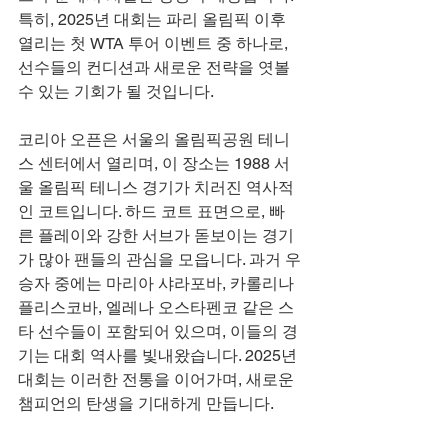
특히, 2025년 대회는 파리 올림픽 이후 
열리는 첫 WTA 투어 이벤트 중 하나로, 
선수들의 컨디션과 새로운 전략을 엿볼 
수 있는 기회가 될 것입니다.
코리아 오픈은 서울의 올림픽공원 테니
스 센터에서 열리며, 이 장소는 1988 서
울 올림픽 테니스 경기가 치러진 역사적
인 코트입니다. 하드 코트 표면으로, 빠
른 플레이와 강한 서브가 돋보이는 경기
가 많아 팬들의 관심을 모읍니다. 과거 우
승자 중에는 마리아 샤라포바, 카롤리나 
플리스코바, 엘레나 오스타펜코 같은 스
타 선수들이 포함되어 있으며, 이들의 경
기는 대회 역사를 빛내왔습니다. 2025년 
대회는 이러한 전통을 이어가며, 새로운 
챔피언의 탄생을 기대하게 만듭니다.