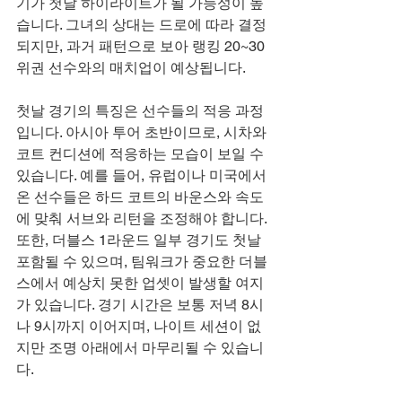
기가 첫날 하이라이트가 될 가능성이 높
습니다. 그녀의 상대는 드로에 따라 결정
되지만, 과거 패턴으로 보아 랭킹 20~30
위권 선수와의 매치업이 예상됩니다.
첫날 경기의 특징은 선수들의 적응 과정
입니다. 아시아 투어 초반이므로, 시차와 
코트 컨디션에 적응하는 모습이 보일 수 
있습니다. 예를 들어, 유럽이나 미국에서 
온 선수들은 하드 코트의 바운스와 속도
에 맞춰 서브와 리턴을 조정해야 합니다. 
또한, 더블스 1라운드 일부 경기도 첫날 
포함될 수 있으며, 팀워크가 중요한 더블
스에서 예상치 못한 업셋이 발생할 여지
가 있습니다. 경기 시간은 보통 저녁 8시
나 9시까지 이어지며, 나이트 세션이 없
지만 조명 아래에서 마무리될 수 있습니
다.