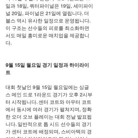
일과 18일, 쿼터파이널은 19일, 세미파이
널 20일, 파이널은 21일에 열립니다. 더
블스 역시 유사한 일정으로 운영됩니다. 
이 구조는 선수들의 피로를 최소화하면
서도 매일 흥미로운 매치업을 제공합니
다.
9월 15일 월요일 경기 일정과 하이라이
트
대회 첫날인 9월 15일 월요일에는 싱글
스 메인 드로 1라운드 경기가 오후 2시부
터 시작됩니다. 센터 코트와 아우터 코트
에서 동시에 여러 경기가 펼쳐지며, 정확
한 오더 오브 플레이는 대회 전날 발표됩
니다. 일반적으로 톱 시드 선수들의 경기
가 센터 코트에 배정되며, 스비아텍의 경