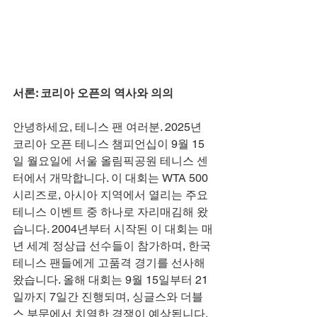
서론: 코리아 오픈의 역사와 의의
안녕하세요, 테니스 팬 여러분. 2025년 
코리아 오픈 테니스 챔피언십이 9월 15
일 월요일에 서울 올림픽공원 테니스 센
터에서 개막합니다. 이 대회는 WTA 500 
시리즈로, 아시아 지역에서 열리는 주요 
테니스 이벤트 중 하나로 자리매김해 왔
습니다. 2004년부터 시작된 이 대회는 매
년 세계 정상급 선수들이 참가하며, 한국 
테니스 팬들에게 고품격 경기를 선사해 
왔습니다. 올해 대회는 9월 15일부터 21
일까지 7일간 진행되며, 싱글스와 더블
스 부문에서 치열한 경쟁이 예상됩니다. 