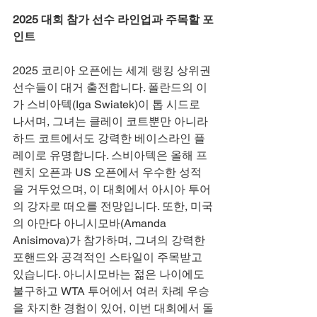
2025 대회 참가 선수 라인업과 주목할 포
인트
2025 코리아 오픈에는 세계 랭킹 상위권 
선수들이 대거 출전합니다. 폴란드의 이
가 스비아텍(Iga Swiatek)이 톱 시드로 
나서며, 그녀는 클레이 코트뿐만 아니라 
하드 코트에서도 강력한 베이스라인 플
레이로 유명합니다. 스비아텍은 올해 프
렌치 오픈과 US 오픈에서 우수한 성적
을 거두었으며, 이 대회에서 아시아 투어
의 강자로 떠오를 전망입니다. 또한, 미국
의 아만다 아니시모바(Amanda 
Anisimova)가 참가하며, 그녀의 강력한 
포핸드와 공격적인 스타일이 주목받고 
있습니다. 아니시모바는 젊은 나이에도 
불구하고 WTA 투어에서 여러 차례 우승
을 차지한 경험이 있어, 이번 대회에서 돌