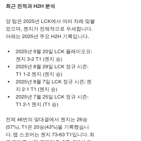
최근 전적과 H2H 분석
양 팀은 2025년 LCK에서 여러 차례 맞붙
었으며, 젠지가 전체적으로 우세합니다. 
아래는 2025년 주요 H2H 기록입니다.
2025년 9월 20일 LCK 플레이오프: 
젠지 3-2 T1 (젠지 승)
2025년 8월 29일 LCK 정규 시즌: 
T1 1-2 젠지 (젠지 승)
2025년 8월 7일 LCK 정규 시즌: 젠
지 2-1 T1 (젠지 승)
2025년 7월 25일 LCK 정규 시즌: 
T1 2-1 젠지 (T1 승)
전체 46번의 맞대결에서 젠지는 26승
(57%), T1은 20승(43%)을 기록했습니
다. 맵 스코어는 젠지 73-63 T1입니다. 최