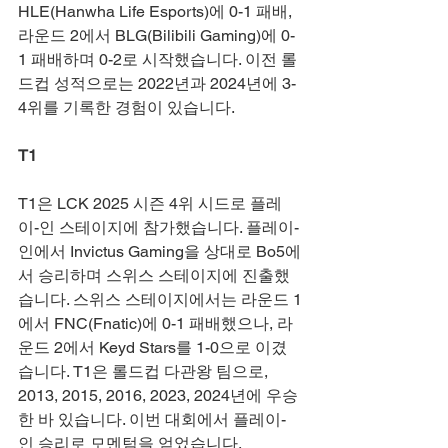
HLE(Hanwha Life Esports)에 0-1 패배, 
라운드 2에서 BLG(Bilibili Gaming)에 0-
1 패배하며 0-2로 시작했습니다. 이전 롤
드컵 성적으로는 2022년과 2024년에 3-
4위를 기록한 경험이 있습니다.
T1
T1은 LCK 2025 시즌 4위 시드로 플레
이-인 스테이지에 참가했습니다. 플레이-
인에서 Invictus Gaming을 상대로 Bo5에
서 승리하며 스위스 스테이지에 진출했
습니다. 스위스 스테이지에서는 라운드 1
에서 FNC(Fnatic)에 0-1 패배했으나, 라
운드 2에서 Keyd Stars를 1-0으로 이겼
습니다. T1은 롤드컵 다관왕 팀으로, 
2013, 2015, 2016, 2023, 2024년에 우승
한 바 있습니다. 이번 대회에서 플레이-
인 승리로 모멘텀을 얻었습니다.