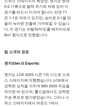
스위스 스테이지의 특성상, 젠지는 현재 
0-2 기록으로 탈락 위기에 처해 있어 이 
경기를 반드시 이겨야 합니다. 반면 T1
은 1-1로 여유가 있지만, 승리로 2-1을 만
들어 녹아웃 진출에 가까워질 수 있습니
다. 이 경기는 비탈락/비진출 매치이므로 
Bo1 형식으로 진행됩니다.
팀 소개와 경로
젠지(Gen.G Esports)
젠지는 LCK 2025 시즌 1위 시드로 스위
스 스테이지에 직행했습니다. LCK에서 
강력한 성적을 거두며 MSI 2025 우승을 
차지한 바 있으며, 롤드컵에서도 강력한 
우승 후보로 평가받았습니다. 그러나 스
위스 스테이지에서 라운드 1에서 