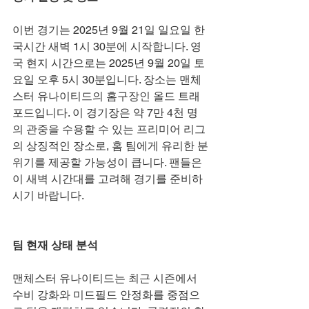
이번 경기는 2025년 9월 21일 일요일 한
국시간 새벽 1시 30분에 시작합니다. 영
국 현지 시간으로는 2025년 9월 20일 토
요일 오후 5시 30분입니다. 장소는 맨체
스터 유나이티드의 홈구장인 올드 트래
포드입니다. 이 경기장은 약 7만 4천 명
의 관중을 수용할 수 있는 프리미어 리그
의 상징적인 장소로, 홈 팀에게 유리한 분
위기를 제공할 가능성이 큽니다. 팬들은 
이 새벽 시간대를 고려해 경기를 준비하
시기 바랍니다.
팀 현재 상태 분석
맨체스터 유나이티드는 최근 시즌에서 
수비 강화와 미드필드 안정화를 중점으