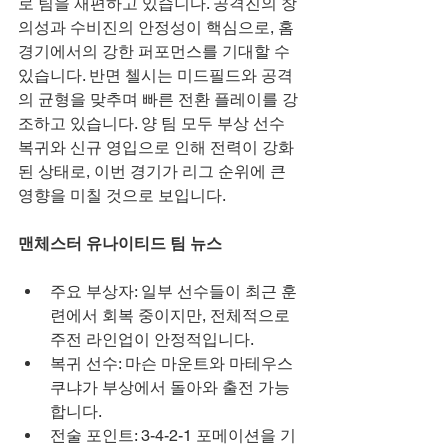
로 팀을 재편하고 있습니다. 공격진의 창
의성과 수비진의 안정성이 핵심으로, 홈 
경기에서의 강한 퍼포먼스를 기대할 수 
있습니다. 반면 첼시는 미드필드와 공격
의 균형을 맞추며 빠른 전환 플레이를 강
조하고 있습니다. 양 팀 모두 부상 선수 
복귀와 신규 영입으로 인해 전력이 강화
된 상태로, 이번 경기가 리그 순위에 큰 
영향을 미칠 것으로 보입니다.
맨체스터 유나이티드 팀 뉴스
주요 부상자: 일부 선수들이 최근 훈
련에서 회복 중이지만, 전체적으로 
주전 라인업이 안정적입니다.
복귀 선수: 마슨 마운트와 마테우스 
쿠냐가 부상에서 돌아와 출전 가능
합니다.
전술 포인트: 3-4-2-1 포메이션을 기