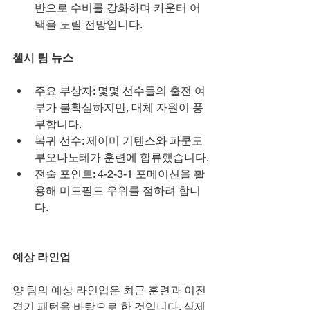
반으로 수비를 강화하며 카운터 어
택을 노릴 전망입니다.
첼시 팀 뉴스
주요 부상자: 몇몇 선수들의 출전 여
부가 불확실하지만, 대체 자원이 풍
부합니다.
복귀 선수: 제이미 기텐스와 파쿤도 
부오나노테가 훈련에 합류했습니다.
전술 포인트: 4-2-3-1 포메이션을 활
용해 미드필드 우위를 점하려 합니
다.
예상 라인업
양 팀의 예상 라인업은 최근 훈련과 이전 
경기 패턴을 바탕으로 한 것입니다. 실제 