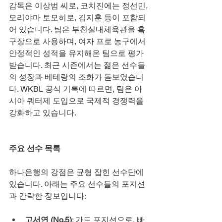
감독은 이상범 씨로, 코치진에는 정선민, 
모리야마 토모히로, 김지훈 등이 포함되
어 있습니다. 팀은 부천실내체육관을 홈
구장으로 사용하며, 여자 프로 농구에서 
안정적인 성적을 유지해온 팀으로 평가
받습니다. 최근 시즌에서는 젊은 선수들
의 성장과 베테랑의 조화가 돋보였습니
다. WKBL 공식 기록에 따르면, 팀은 아
시아 쿼터제 도입으로 국제적 경쟁력을 
강화하고 있습니다.
주요 선수 목록
하나은행의 강점은 균형 잡힌 선수단에 
있습니다. 아래는 주요 선수들의 포지션
과 간략한 정보입니다:
고서연 (No.5)
: 가드 포지션으로, 빠