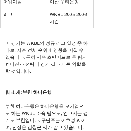
어웨이팀
아산 우리은행
리그
WKBL 2025-2026 
시즌
이 경기는 WKBL의 정규 리그 일정 중 하
나로, 시즌 전체 순위에 영향을 미칠 수 
있습니다. 특히 시즌 초반이므로 두 팀의 
컨디션과 전략이 경기 결과에 큰 역할을 
할 것입니다.
팀 소개: 부천 하나은행
부천 하나은행은 하나은행을 모기업으
로 하는 WKBL 소속 팀으로, 연고지는 경
기도 부천입니다. 구단주는 이호성 씨이
며, 단장은 김창근 씨가 맡고 있습니다. 