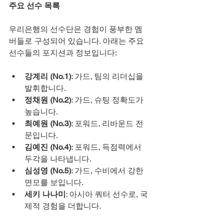
주요 선수 목록
우리은행의 선수단은 경험이 풍부한 멤
버들로 구성되어 있습니다. 아래는 주요 
선수들의 포지션과 정보입니다:
강계리 (No.1)
: 가드, 팀의 리더십을 
발휘합니다.
정채원 (No.2)
: 가드, 슈팅 정확도가 
높습니다.
최예원 (No.3)
: 포워드, 리바운드 전
문입니다.
김예진 (No.4)
: 포워드, 득점력에서 
두각을 나타냅니다.
심성영 (No.5)
: 가드, 수비에서 강한 
면모를 보입니다.
세키 나나미
: 아시아 쿼터 선수로, 국
제적 경험을 더합니다.