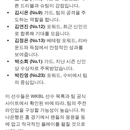
른 드리블과 슈팅이 강점입니다.
김시온 (No.9)
: 가드, 팀의 공격을 주
도하는 역할을 합니다.
김연진 (No.12)
: 포워드, 최근 신인으
로 합류해 기대를 모읍니다.
김정은 (No.13)
: 베테랑 포워드, 리바
운드와 득점에서 안정적인 성과를 
보여줍니다.
박소희 (No.1)
: 가드, 지난 시즌 신인
상 수상자로 주목받았습니다.
박진영 (No.23)
: 포워드, 수비에서 팀
의 중심입니다.
이 선수들은 WKBL 선수 목록과 팀 공식 
사이트에서 확인된 바에 따라, 팀의 주전 
라인업을 구성할 가능성이 높습니다. 하
나은행은 홈 경기에서 팬들의 응원을 등
에 업고 적극적인 플레이를 펼칠 것으로 