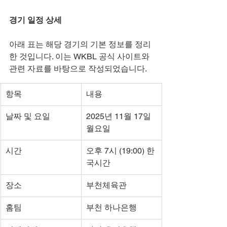
경기 일정 상세
아래 표는 해당 경기의 기본 정보를 정리
한 것입니다. 이는 WKBL 공식 사이트와 
관련 자료를 바탕으로 작성되었습니다.
항목
내용
날짜 및 요일
2025년 11월 17일 
월요일
시간
오후 7시 (19:00) 한
국시간
장소
부천체육관
홈팀
부천 하나은행