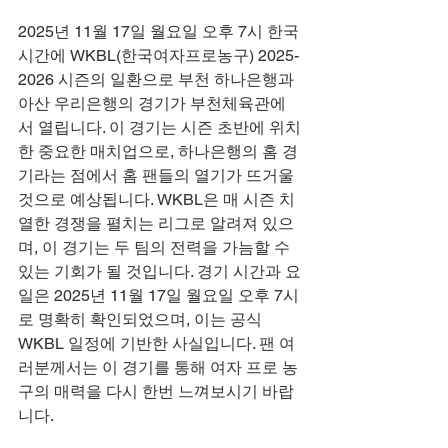
2025년 11월 17일 월요일 오후 7시 한국
시간에 WKBL(한국여자프로농구) 2025-
2026 시즌의 일환으로 부천 하나은행과 
아산 우리은행의 경기가 부천체육관에
서 열립니다. 이 경기는 시즌 초반에 위치
한 중요한 매치업으로, 하나은행의 홈 경
기라는 점에서 홈 팬들의 열기가 뜨거울 
것으로 예상됩니다. WKBL은 매 시즌 치
열한 경쟁을 펼치는 리그로 알려져 있으
며, 이 경기는 두 팀의 전력을 가늠할 수 
있는 기회가 될 것입니다. 경기 시간과 요
일은 2025년 11월 17일 월요일 오후 7시
로 명확히 확인되었으며, 이는 공식 
WKBL 일정에 기반한 사실입니다. 팬 여
러분께서는 이 경기를 통해 여자 프로 농
구의 매력을 다시 한번 느껴보시기 바랍
니다.