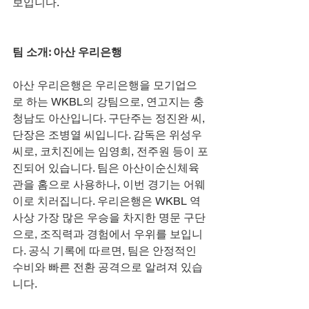
보입니다.
팀 소개: 아산 우리은행
아산 우리은행은 우리은행을 모기업으
로 하는 WKBL의 강팀으로, 연고지는 충
청남도 아산입니다. 구단주는 정진완 씨, 
단장은 조병열 씨입니다. 감독은 위성우 
씨로, 코치진에는 임영희, 전주원 등이 포
진되어 있습니다. 팀은 아산이순신체육
관을 홈으로 사용하나, 이번 경기는 어웨
이로 치러집니다. 우리은행은 WKBL 역
사상 가장 많은 우승을 차지한 명문 구단
으로, 조직력과 경험에서 우위를 보입니
다. 공식 기록에 따르면, 팀은 안정적인 
수비와 빠른 전환 공격으로 알려져 있습
니다.