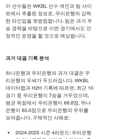
이 선수들은 WKBL 선수 색인과 팀 사이
트에서 추출된 정보로, 우리은행의 강력
한 라인업을 뒷받침합니다. 팀은 과거 우
승 경력을 바탕으로 이번 경기에서도 안
정적인 운영을 할 것으로 예상됩니다.
과거 대결 기록 분석
하나은행과 우리은행의 과거 대결은 우
리은행의 우세가 두드러집니다. WKBL 
데이터랩과 H2H 기록에 따르면, 최근 10
경기 중 우리은행이 7승을 거두었으며, 
평균 득점에서 우리은행이 68.8점, 하나
은행이 65.0점으로 우리은행의 우위를 
보여줍니다. 구체적인 사례로:
2024-2025 시즌 4라운드: 우리은행