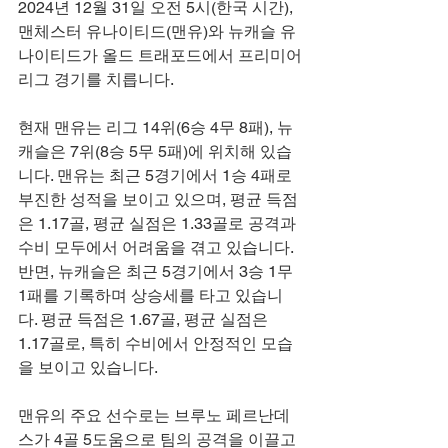
2024년 12월 31일 오전 5시(한국 시간), 
맨체스터 유나이티드(맨유)와 뉴캐슬 유
나이티드가 올드 트래포드에서 프리미어
리그 경기를 치릅니다.
현재 맨유는 리그 14위(6승 4무 8패), 뉴
캐슬은 7위(8승 5무 5패)에 위치해 있습
니다. 맨유는 최근 5경기에서 1승 4패로 
부진한 성적을 보이고 있으며, 평균 득점
은 1.17골, 평균 실점은 1.33골로 공격과 
수비 모두에서 어려움을 겪고 있습니다.
반면, 뉴캐슬은 최근 5경기에서 3승 1무 
1패를 기록하며 상승세를 타고 있습니
다. 평균 득점은 1.67골, 평균 실점은 
1.17골로, 특히 수비에서 안정적인 모습
을 보이고 있습니다.
맨유의 주요 선수로는 브루노 페르난데
스가 4골 5도움으로 팀의 공격을 이끌고 