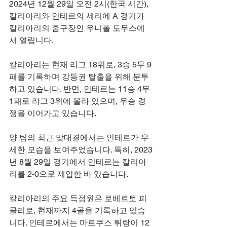
2024년 12월 29일 오전 2시(한국 시간), 
칼리아리와 인테르의 세리에 A 경기가 
칼리아리의 홈구장인 우니폴 도무스에
서 열립니다.
칼리아리는 현재 리그 18위로, 3승 5무 9
패를 기록하며 강등권 탈출을 위해 분투
하고 있습니다. 반면, 인테르는 11승 4무 
1패로 리그 3위에 올라 있으며, 우승 경
쟁을 이어가고 있습니다.
양 팀의 최근 맞대결에서는 인테르가 우
세한 모습을 보여주었습니다. 특히, 2023
년 8월 29일 경기에서 인테르는 칼리아
리를 2-0으로 제압한 바 있습니다.
칼리아리의 주요 득점원은 로베르토 피
콜리로, 현재까지 4골을 기록하고 있습
니다. 인테르에서는 마르쿠스 튀랑이 12