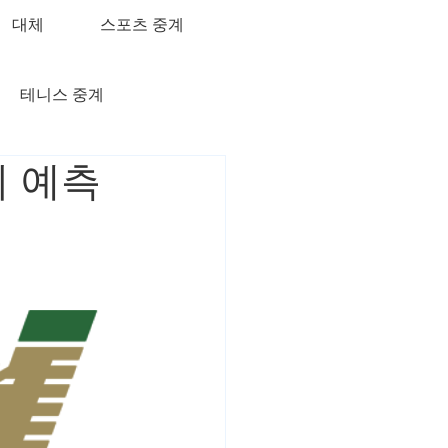
대체
스포츠 중계
테니스 중계
기 예측