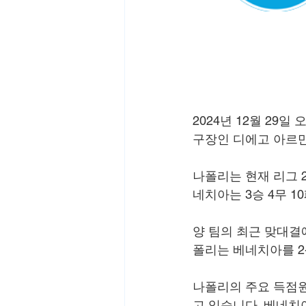
2024년 12월 29
구장인 디에고 아르
나폴리는 현재 리그 2
네치아는 3승 4무 
양 팀의 최근 맞대결
폴리는 베네치아를 2
나폴리의 주요 득점원
고 있습니다. 베네치