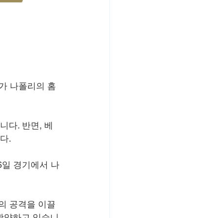
기가 나폴리의 홈
니다. 반면, 베
다.
6일 경기에서 나
의 공격을 이끌
 활약하고 있습니