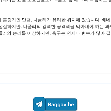
 홈경기인 만큼, 나폴리가 유리한 위치에 있습니다. 베네
절실하지만, 나폴리의 강력한 공격력을 막아내야 하는 과
폴리의 승리를 예상하지만, 축구는 언제나 변수가 많아 