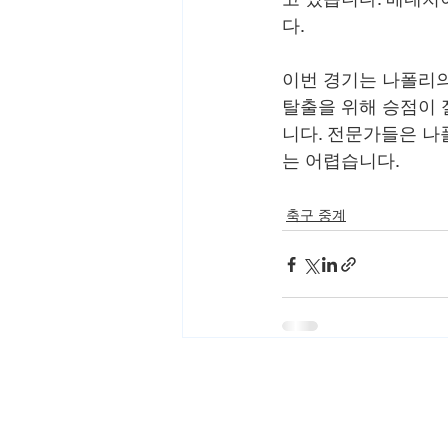
다.
이번 경기는 나폴리의
탈출을 위해 승점이 
니다. 전문가들은 나
는 어렵습니다.
축구 중계