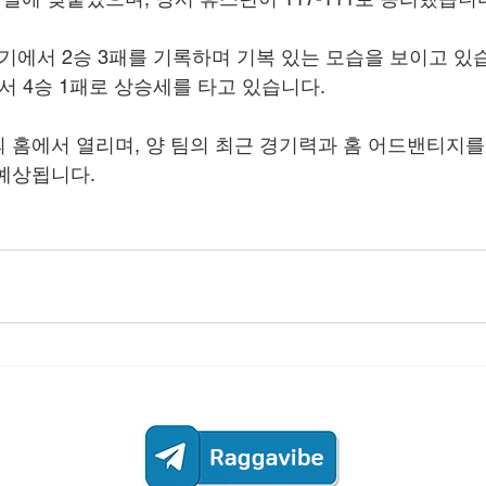
기에서 2승 3패를 기록하며 기복 있는 모습을 보이고 있습
서 4승 1패로 상승세를 타고 있습니다.
 홈에서 열리며, 양 팀의 최근 경기력과 홈 어드밴티지를
예상됩니다.