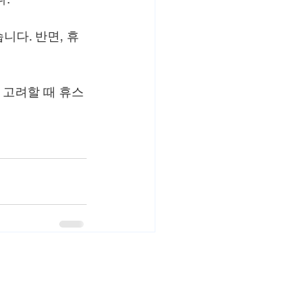
니다. 반면, 휴
 고려할 때 휴스