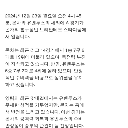
2024년 12월 23일 월요일 오전 4시 45
분, 몬차와 유벤투스의 세리에 A 경기가 
몬차의 홈구장인 브리안테오 스타디움에
서 열립니다.
몬차는 최근 리그 14경기에서 1승 7무 6
패로 19위에 머물러 있으며, 득점력 부진
이 지속되고 있습니다. 반면, 유벤투스는 
5승 7무 2패로 4위에 올라 있으며, 안정
적인 수비력을 바탕으로 상위권을 유지
하고 있습니다.
양팀의 최근 맞대결에서는 유벤투스가 
우세한 성적을 거두었지만, 몬차는 홈에
서 반전을 노리고 있습니다. 이번 경기는 
몬차의 공격력 회복과 유벤투스의 수비 
안정성이 승부의 관건이 될 전망입니다.