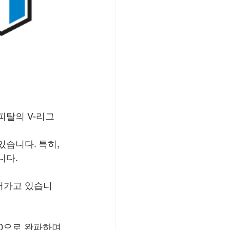
피탈의 V-리그 
습니다. 특히, 
니다.
어가고 있습니
0으로 완파하며 