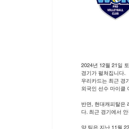
2024년 12월 21
경기가 펼쳐집니다.
우리카드는 최근 경기
외국인 선수 마이클 
반면, 현대캐피탈은
다. 최근 경기에서 
양 팀은 지난 11월