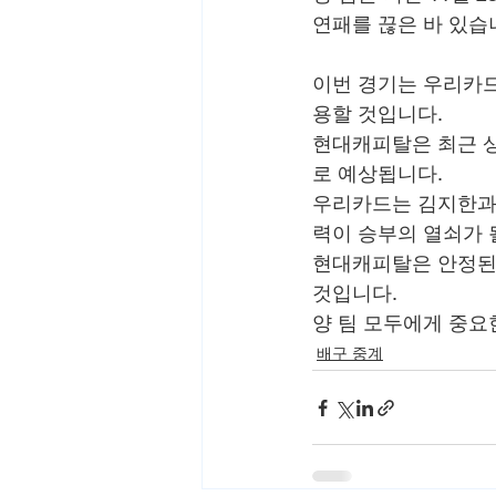
연패를 끊은 바 있습
이번 경기는 우리카드
용할 것입니다.
현대캐피탈은 최근 상
로 예상됩니다.
우리카드는 김지한과 
력이 승부의 열쇠가 
현대캐피탈은 안정된 
것입니다.
양 팀 모두에게 중요
배구 중계