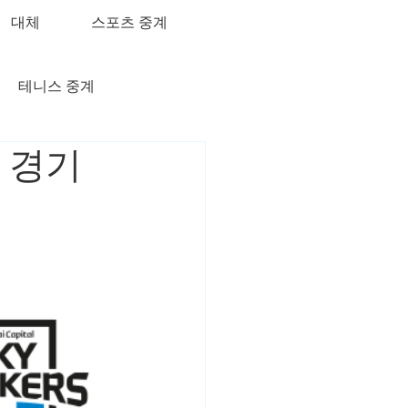
대체
스포츠 중계
테니스 중계
탈 경기