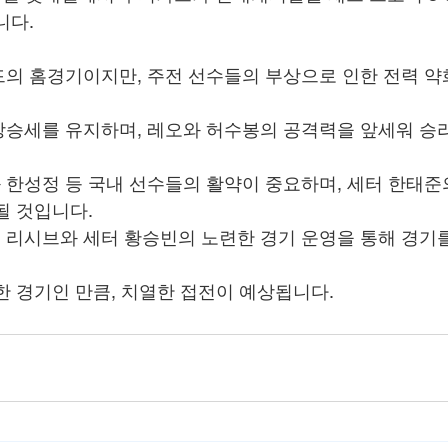
니다.
의 홈경기이지만, 주전 선수들의 부상으로 인한 전력 약
승세를 유지하며, 레오와 허수봉의 공격력을 앞세워 승
한성정 등 국내 선수들의 활약이 중요하며, 세터 한태준
될 것입니다.
리시브와 세터 황승빈의 노련한 경기 운영을 통해 경기를
한 경기인 만큼, 치열한 접전이 예상됩니다.