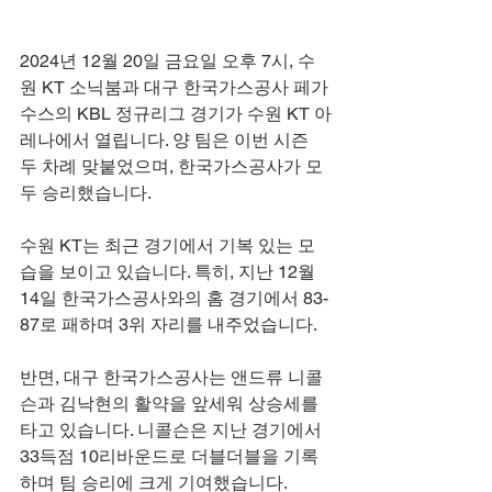
2024년 12월 20일 금요일 오후 7시, 수
원 KT 소닉붐과 대구 한국가스공사 페가
수스의 KBL 정규리그 경기가 수원 KT 아
레나에서 열립니다. 양 팀은 이번 시즌 
두 차례 맞붙었으며, 한국가스공사가 모
두 승리했습니다.
수원 KT는 최근 경기에서 기복 있는 모
습을 보이고 있습니다. 특히, 지난 12월 
14일 한국가스공사와의 홈 경기에서 83-
87로 패하며 3위 자리를 내주었습니다.
반면, 대구 한국가스공사는 앤드류 니콜
슨과 김낙현의 활약을 앞세워 상승세를 
타고 있습니다. 니콜슨은 지난 경기에서 
33득점 10리바운드로 더블더블을 기록
하며 팀 승리에 크게 기여했습니다.