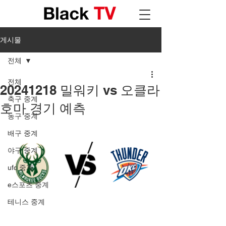
게시물
전체
전체
20241218 밀워키 vs 오클라
축구 중계
호마 경기 예측
농구 중계
배구 중계
야구 중계
ufc 중계
e스포츠 중계
테니스 중계