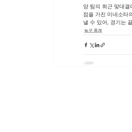
양 팀의 최근 맞대결
점을 가진 미네소타의
낼 수 있어, 경기는 
농구 중계