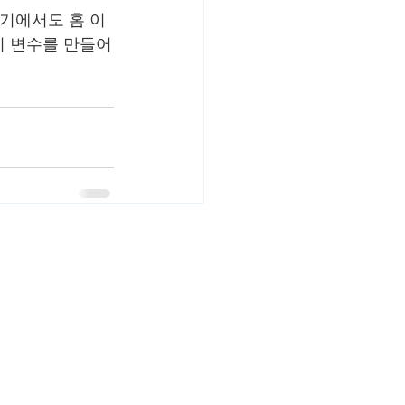
경기에서도 홈 이
이 변수를 만들어