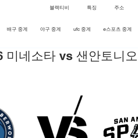
블랙티비
특징
주소
배구 중계
야구 중계
ufc 중계
e스포츠 중계
216 미네소타 vs 샌안토니