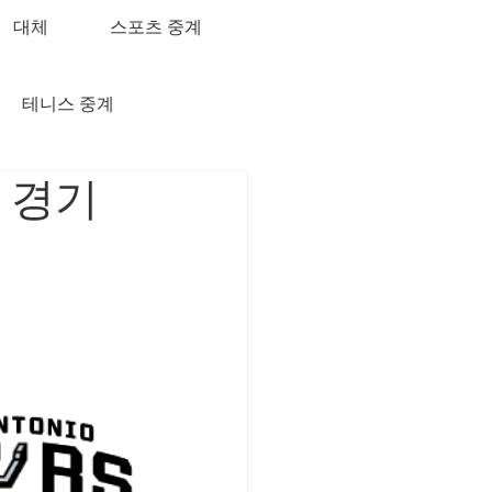
대체
스포츠 중계
테니스 중계
오 경기