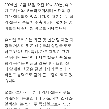
2024년 12월 15일 오전 10시 30분, 휴스
턴 로키츠와 오클라호마시티 썬더의 경
기가 예정되어 있습니다. 이 경기는 두 팀
의 젊은 선수들이 주축이 되어 펼치는 흥
미로운 대결이 될 것으로 기대됩니다.
휴스턴 로키츠는 최근 몇 년간 팀 재건 과
정을 거치며 젊은 선수들의 성장을 도모
하고 있습니다. 특히, 가드 제일런 그린
은 뛰어난 득점력과 빠른 발을 바탕으로 
팀의 공격을 이끌고 있습니다. 또한, 센
터 알페렌 셍군은 골밑에서의 득점과 리
바운드 능력으로 팀에 큰 보탬이 되고 있
습니다.
오클라호마시티 썬더 역시 젊은 선수들
의 활약이 돋보입니다. 가드 샤이 길저스-
알렉산더는 팀의 주 득점원으로서 안정