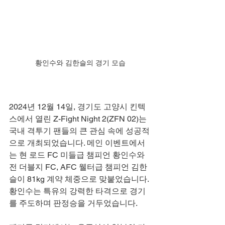
황인수와 김한슬의 경기 모습
2024년 12월 14일, 경기도 고양시 킨텍
스에서 열린 Z-Fight Night 2(ZFN 02)는 
국내 격투기 팬들의 큰 관심 속에 성공적
으로 개최되었습니다. 메인 이벤트에서
는 현 로드 FC 미들급 챔피언 황인수와 
전 더블지 FC, AFC 웰터급 챔피언 김한
슬이 81kg 계약 체중으로 맞붙었습니다. 
황인수는 특유의 강력한 타격으로 경기
를 주도하며 판정승을 거두었습니다.