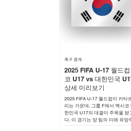
축구 중계
2025 FIFA U-17 월드
코 U17 vs 대한민국 U
상세 미리보기
2025 FIFA U-17 월드컵이 카
리는 가운데, 그룹 F에서 멕시코 
한민국 U17의 대결이 주목을 받
다. 이 경기는 양 팀의 미래 유망
계 무대에서 실력을 겨루는 중요