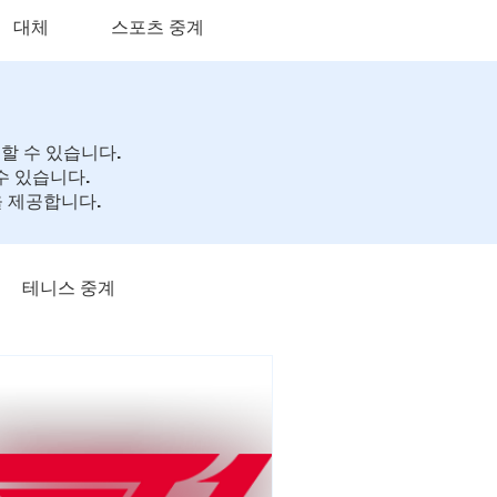
대체
스포츠 중계
할 수 있습니다.
수 있습니다.
 제공합니다.
테니스 중계