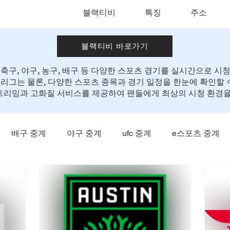
블랙티비
특징
주소
블랙티비 바로가기
구, 야구, 농구, 배구 등 다양한 스포츠 경기를 실시간으로 시청
 리그는 물론, 다양한 스포츠 종목과 경기 일정을 한눈에 확인할 
트리밍과 고화질 서비스를 제공하여 팬들에게 최상의 시청 환경을
배구 중계
야구 중계
ufc 중계
e스포츠 중계