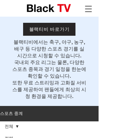
블랙티비 바로가기
블랙티비에서는 축구, 야구, 농구,
배구 등 다양한 스포츠 경기를 실
시간으로 시청할 수 있습니다.
국내외 주요 리그는 물론, 다양한
스포츠 종목과 경기 일정을 한눈에
확인할 수 있습니다.
또한 무료 스트리밍과 고화질 서비
스를 제공하여 팬들에게 최상의 시
청 환경을 제공합니다.
스포츠 중계
전체