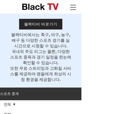
블랙티비 바로가기
블랙티비에서는 축구, 야구, 농구,
배구 등 다양한 스포츠 경기를 실
시간으로 시청할 수 있습니다.
국내외 주요 리그는 물론, 다양한
스포츠 종목과 경기 일정을 한눈에
확인할 수 있습니다.
또한 무료 스트리밍과 고화질 서비
스를 제공하여 팬들에게 최상의 시
청 환경을 제공합니다.
스포츠 중계
전체