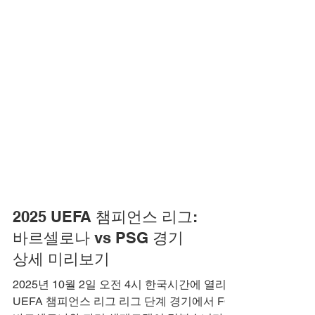
2025 UEFA 챔피언스 리그:
바르셀로나 vs PSG 경기
상세 미리보기
2025년 10월 2일 오전 4시 한국시간에 열리는