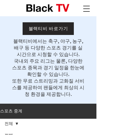
블랙티비 바로가기
블랙티비에서는 축구, 야구, 농구,
배구 등 다양한 스포츠 경기를 실
시간으로 시청할 수 있습니다.
국내외 주요 리그는 물론, 다양한
스포츠 종목과 경기 일정을 한눈에
확인할 수 있습니다.
또한 무료 스트리밍과 고화질 서비
스를 제공하여 팬들에게 최상의 시
청 환경을 제공합니다.
스포츠 중계
전체