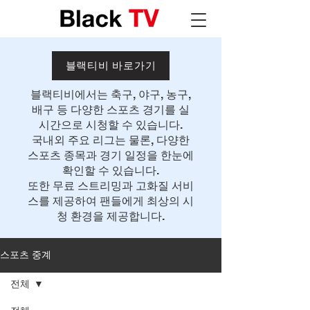
블랙티비 바로가기
블랙티비에서는 축구, 야구, 농구,
배구 등 다양한 스포츠 경기를 실
시간으로 시청할 수 있습니다.
국내외 주요 리그는 물론, 다양한
스포츠 종목과 경기 일정을 한눈에
확인할 수 있습니다.
또한 무료 스트리밍과 고화질 서비
스를 제공하여 팬들에게 최상의 시
청 환경을 제공합니다.
스포츠 중계
전체