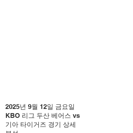
2025년 9월 12일 금요일