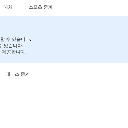
대체
스포츠 중계
할 수 있습니다.
수 있습니다.
 제공합니다.
테니스 중계