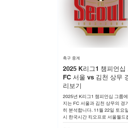
축구 중계
2025 K리그1 챔피언십
FC 서울 vs 김천 상무 
리보기
2025년 K리그1 챔피언십 그룹
지는 FC 서울과 김천 상무의 경
히 분석합니다. 11월 22일 토요일
시 한국시간 킥오프로 서울월드
에서 열리는 이 경기의 팀 순위, 