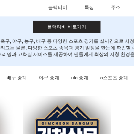
블랙티비
특징
주소
블랙티비 바로가기
구, 야구, 농구, 배구 등 다양한 스포츠 경기를 실시간으로 시청
 리그는 물론, 다양한 스포츠 종목과 경기 일정을 한눈에 확인할 
트리밍과 고화질 서비스를 제공하여 팬들에게 최상의 시청 환경을
배구 중계
야구 중계
ufc 중계
e스포츠 중계