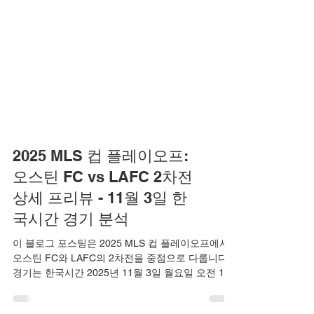
2025 MLS 컵 플레이오프:
오스틴 FC vs LAFC 2차전
상세 프리뷰 - 11월 3일 한
국시간 경기 분석
이 블로그 포스팅은 2025 MLS 컵 플레이오프에서
오스틴 FC와 LAFC의 2차전을 중점으로 다룹니다.