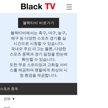
블랙티비 바로가기
블랙티비에서는 축구, 야구, 농구,
배구 등 다양한 스포츠 경기를 실
시간으로 시청할 수 있습니다.
국내외 주요 리그는 물론, 다양한
스포츠 종목과 경기 일정을 한눈에
확인할 수 있습니다.
또한 무료 스트리밍과 고화질 서비
스를 제공하여 팬들에게 최상의 시
청 환경을 제공합니다.
스포츠 중계
전체